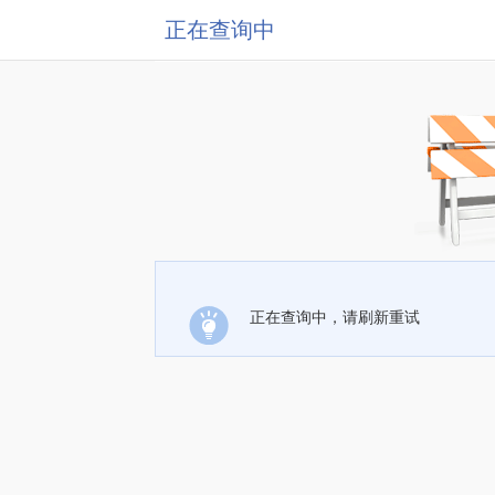
正在查询中
正在查询中，请刷新重试